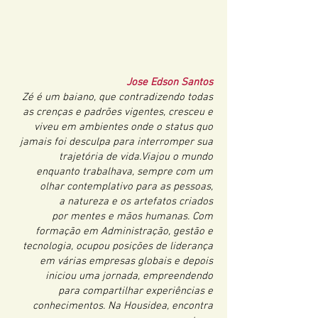
Jose Edson Santos
Zé é um baiano, que contradizendo todas
as crenças e padrões vigentes, cresceu e
viveu em ambientes onde o status quo
jamais foi desculpa para interromper sua
trajetória de vida.Viajou o mundo
enquanto trabalhava, sempre com um
olhar contemplativo para as pessoas,
a natureza e os artefatos criados
por mentes e mãos humanas. Com
formação em Administração, gestão e
tecnologia, ocupou posições de liderança
em várias empresas globais e depois
iniciou uma jornada, empreendendo
para compartilhar experiências e
conhecimentos. Na Housidea, encontra