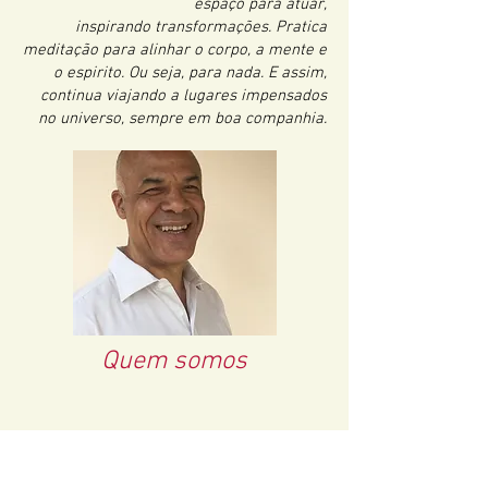
espaço para atuar,
inspirando transformações. Pratica
meditação para alinhar o corpo, a mente e
o espirito. Ou seja, para nada. E assim,
continua viajando a lugares impensados
no universo, sempre em boa companhia.
Quem somos