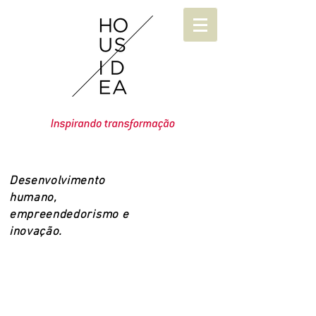
Desenvolvimento
humano,
empreendedorismo e
inovação.